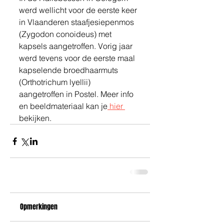
werd wellicht voor de eerste keer 
in Vlaanderen staafjesiepenmos 
(Zygodon conoideus) met 
kapsels aangetroffen. Vorig jaar 
werd tevens voor de eerste maal 
kapselende broedhaarmuts 
(Orthotrichum lyellii) 
aangetroffen in Postel. Meer info 
en beeldmateriaal kan je
 hier 
bekijken.
Opmerkingen