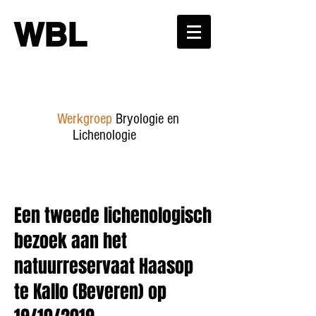
WBL
Werkgroep
Bryologie en
Lichenologie
Een tweede lichenologisch
bezoek aan het
natuurreservaat Haasop
te Kallo (Beveren) op