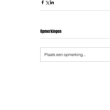
Opmerkingen
Plaats een opmerking...